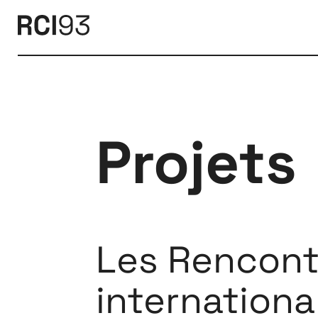
Projets
Les Rencont
internationa