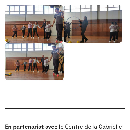
En partenariat avec
le Centre de la Gabrielle