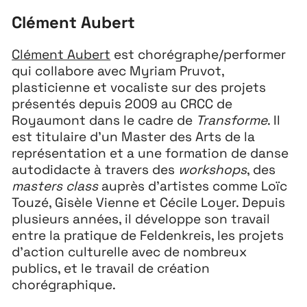
Clément Aubert
Clément Aubert
est chorégraphe/performer
qui collabore avec Myriam Pruvot,
plasticienne et vocaliste sur des projets
présentés depuis 2009 au CRCC de
Royaumont dans le cadre de
Transforme
. Il
est titulaire d’un Master des Arts de la
représentation et a une formation de danse
autodidacte à travers des
workshops
, des
masters class
auprès d’artistes comme Loïc
Touzé, Gisèle Vienne et Cécile Loyer. Depuis
plusieurs années, il développe son travail
entre la pratique de Feldenkreis, les projets
d’action culturelle avec de nombreux
publics, et le travail de création
chorégraphique.