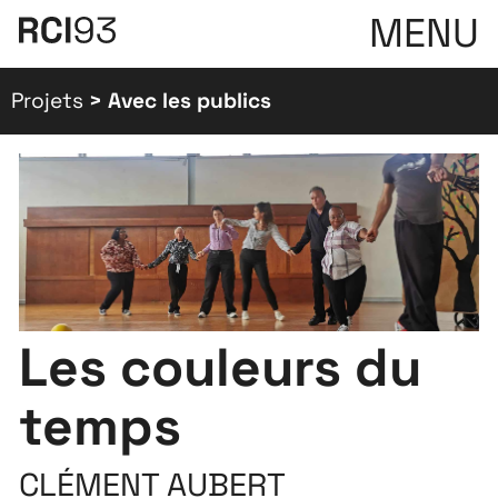
MENU
Projets
>
Avec les publics
Les couleurs du
temps
CLÉMENT AUBERT