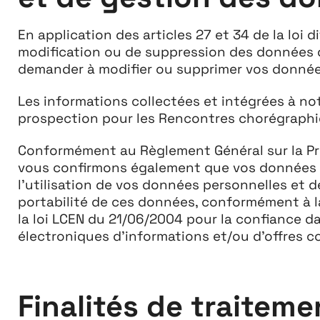
En application des articles 27 et 34 de la loi 
modification ou de suppression des données q
demander à modifier ou supprimer vos donné
Les informations collectées et intégrées à no
prospection pour les Rencontres chorégraphi
Conformément au Règlement Général sur la Pr
vous confirmons également que vos données per
l’utilisation de vos données personnelles et d
portabilité de ces données, conformément à 
la loi LCEN du 21/06/2004 pour la confiance d
électroniques d’informations et/ou d’offres c
Finalités de traitem