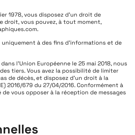
vier 1978, vous disposez d’un droit de
e droit, vous pouvez, à tout moment,
aphiques.com.
n uniquement à des fins d’informations et de
dans l’Union Européenne le 25 mai 2018, nous
 tiers. Vous avez la possibilité de limiter
as de décès, et disposez d’un droit à la
(UE) 2016/679 du 27/04/2016. Conformément à
té de vous opposer à la réception de messages
nnelles