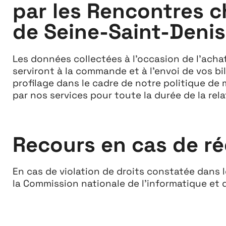
par les Rencontres c
de Seine-Saint-Denis
Les données collectées à l’occasion de l’acha
serviront à la commande et à l’envoi de vos b
profilage dans le cadre de notre politique de 
par nos services pour toute la durée de la rel
À propos
Recours en cas de r
En cas de violation de droits constatée dans
la Commission nationale de l’informatique et d