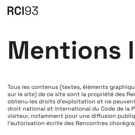
Mentions 
Tous les contenus (textes, éléments graphiques
sur le site) de ce site sont la propriété des 
obtenu les droits d’exploitation et ne peuven
droit national et international du Code de la 
visiteur, notamment pour une diffusion publiq
l’autorisation écrite des Rencontres chorégr