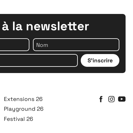
 à la newsletter
S'inscrire
Extensions 26
Playground 26
Festival 26