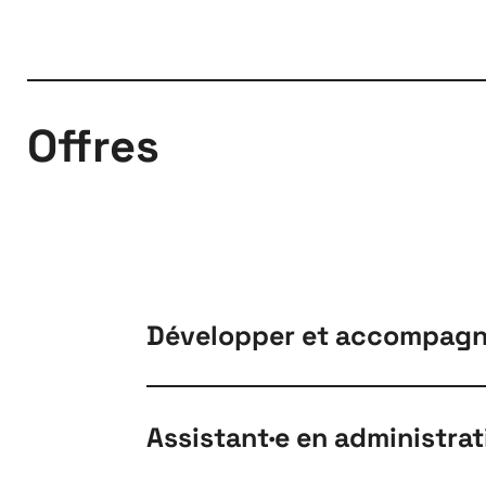
Offres
Développer et accompagner 
Assistant·e en administrat