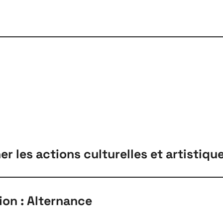
les actions culturelles et artistique
ion : Alternance