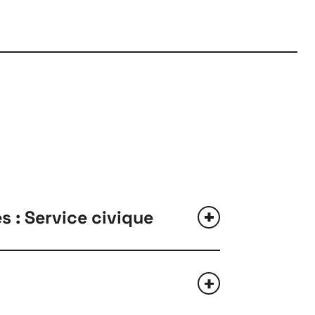
s : Service civique