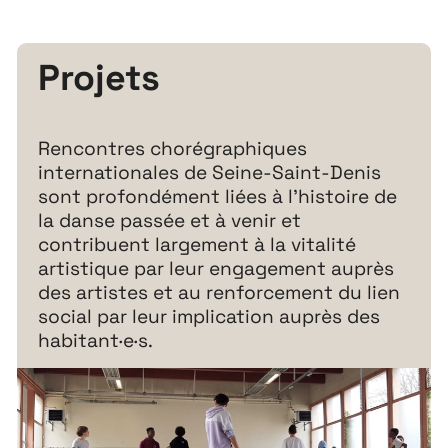
Projets
Rencontres chorégraphiques
internationales de Seine-Saint-Denis
sont profondément liées à l’histoire de
la danse passée et à venir et
contribuent largement à la vitalité
artistique par leur engagement auprès
des artistes et au renforcement du lien
social par leur implication auprès des
habitant·e·s.