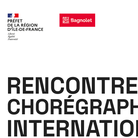
RENCONTRE
CHORÉGRAPH
INTERNATI