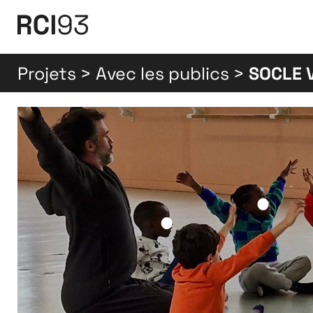
Projets
>
Avec les publics
>
SOCLE 