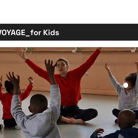
VOYAGE_for Kids