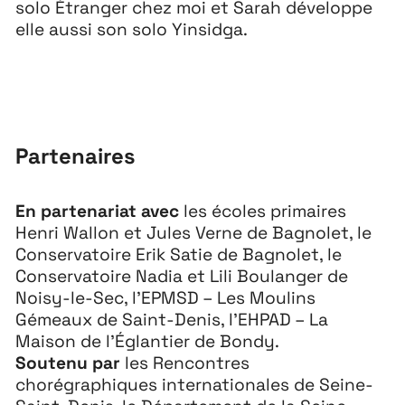
solo Étranger chez moi et Sarah développe
elle aussi son solo Yinsidga.
Partenaires
En partenariat avec
les écoles primaires
Henri Wallon et Jules Verne de Bagnolet, le
Conservatoire Erik Satie de Bagnolet, le
Conservatoire Nadia et Lili Boulanger de
Noisy-le-Sec, l’EPMSD – Les Moulins
Gémeaux de Saint-Denis, l’EHPAD – La
Maison de l’Églantier de Bondy.
Soutenu par
les Rencontres
chorégraphiques internationales de Seine-