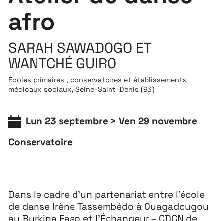
afro
SARAH SAWADOGO ET
WANTCHÉ GUIRO
Ecoles primaires , conservatoires et établissements
médicaux sociaux, Seine-Saint-Denis (93)
Lun 23 septembre > Ven 29 novembre
Conservatoire
Dans le cadre d’un partenariat entre l’école
de danse Irène Tassembédo à Ouagadougou
au Burkina Faso et l’Échangeur – CDCN de