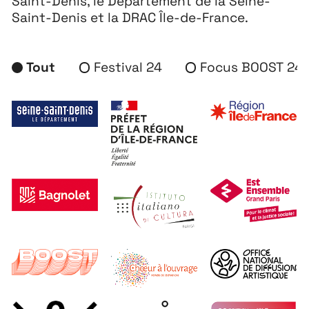
Saint-Denis, le Département de la Seine-
Saint-Denis et la DRAC Île-de-France.
Tout
Festival 24
Focus BOOST 24