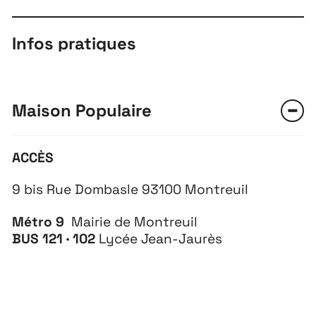
Infos pratiques
Maison Populaire
ACCÈS
9 bis Rue Dombasle 93100 Montreuil
Métro 9
Mairie de Montreuil
BUS
121 · 102
Lycée Jean-Jaurès