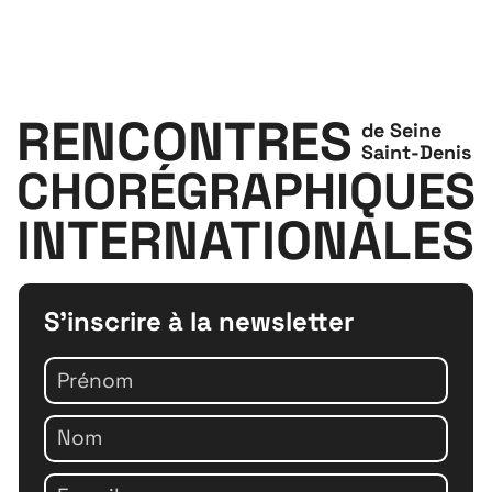
RENCONTRES
de Seine
Saint-Denis
CHORÉGRAPHIQUES
INTERNATIONALES
S'inscrire à la newsletter