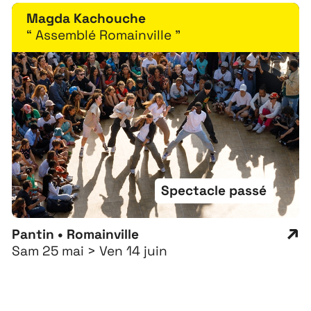
Magda Kachouche
“ Assemblé Romainville ”
Spectacle passé
Pantin • Romainville
Sam 25 mai > Ven 14 juin