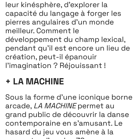
leur kinésphère, d’explorer la
capacité du langage à forger les
pierres angulaires d’un monde
meilleur. Comment le
développement du champ lexical,
pendant qu’il est encore un lieu de
création, peut-il épanouir
l’imagination ? Réjouissant !
+ LA MACHINE
Sous la forme d’une iconique borne
arcade,
LA MACHINE
permet au
grand public de découvrir la danse
contemporaine en s’amusant. Le
hasard du jeu vous amène à la