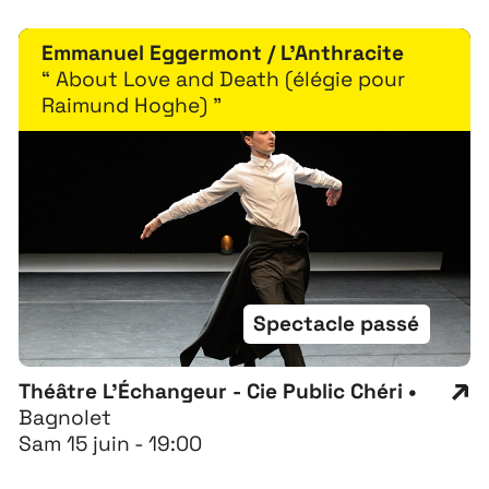
Emmanuel Eggermont / L'Anthracite
“ About Love and Death (élégie pour
Raimund Hoghe) ”
Spectacle passé
Théâtre L'Échangeur - Cie Public Chéri •
Bagnolet
Sam 15 juin - 19:00