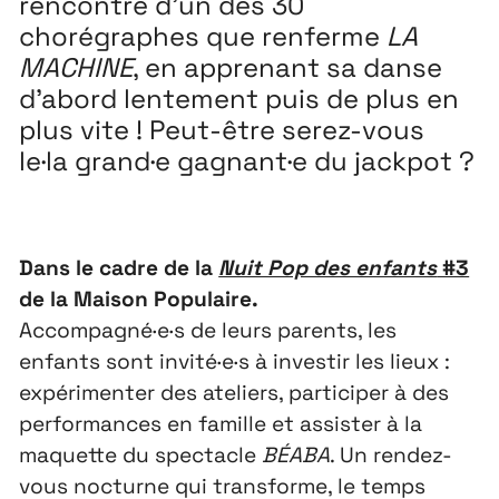
rencontre d’un des 30
chorégraphes que renferme
LA
MACHINE
, en apprenant sa danse
d’abord lentement puis de plus en
plus vite ! Peut-être serez-vous
le·la grand·e gagnant·e du jackpot ?
Dans le cadre de la
Nuit Pop des enfants
#3
de la Maison Populaire.
Accompagné·e·s de leurs parents, les
enfants sont invité·e·s à investir les lieux :
expérimenter des ateliers, participer à des
performances en famille et assister à la
maquette du spectacle
BÉABA
. Un rendez-
vous nocturne qui transforme, le temps