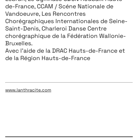
de-France, CCAM / Scéne Nationale de
Vandoeuvre, Les Rencontres
Chorégraphiques Internationales de Seine-
Saint-Denis, Charleroi Danse Centre
chorégraphique de la Fédération Wallonie-
Bruxelles.
Avec l’aide de la DRAC Hauts-de-France et
de la Région Hauts-de-France
www.lanthracite.com