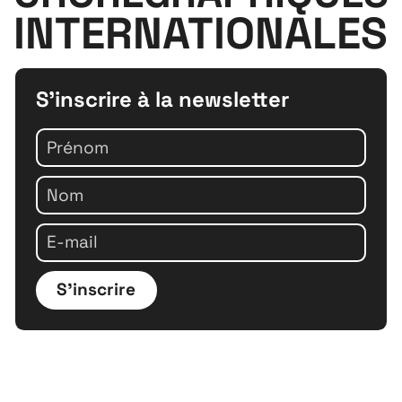
INTERNATIONALES
S'inscrire à la newsletter
S'inscrire