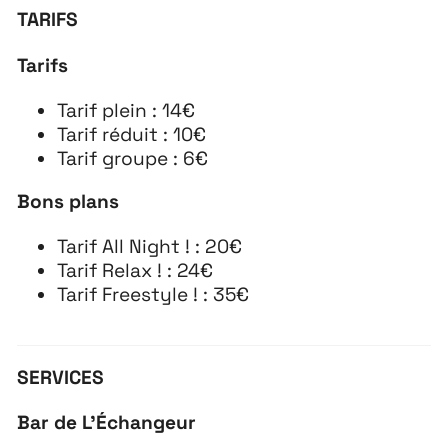
TARIFS
Tarifs
Tarif plein : 14€
Tarif réduit : 10€
Tarif groupe : 6€
Bons plans
Tarif All Night ! : 20€
Tarif Relax ! : 24€
Tarif Freestyle ! : 35€
SERVICES
Bar de L’Échangeur