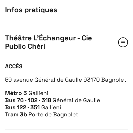
Infos pratiques
Théâtre L'Échangeur - Cie
Public Chéri
ACCÈS
59 avenue Général de Gaulle 93170 Bagnolet
Métro 3
Gallieni
Bus
76 · 102 · 318
Général de Gaulle
Bus 122 · 351
Gallieni
Tram 3b
Porte de Bagnolet