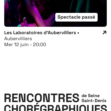
Spectacle passé
Les Laboratoires d'Aubervilliers •
Aubervilliers
Mer 12 juin - 20:00
RENCONTRES
de Seine
Saint-Denis
CHORÉGRAPHIQUES