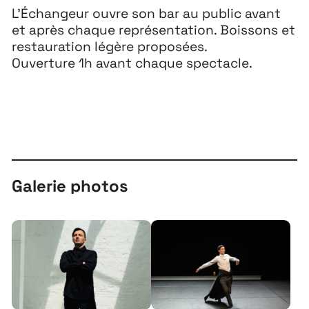
L’Échangeur ouvre son bar au public avant
et après chaque représentation. Boissons et
restauration légère proposées.
Ouverture 1h avant chaque spectacle.
Galerie photos