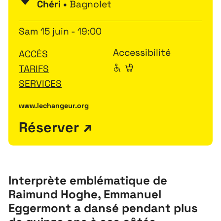
Chéri •
Bagnolet
Sam 15 juin - 19:00
Accessibilité
ACCÈS
TARIFS
SERVICES
www.lechangeur.org
Réserver
Interprète emblématique de
Raimund Hoghe, Emmanuel
Eggermont a dansé pendant plus