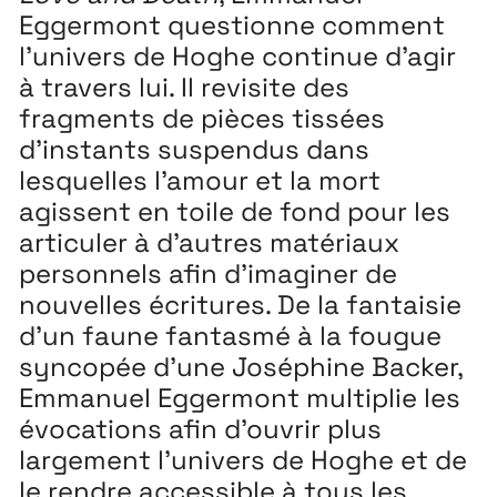
Eggermont questionne comment
l’univers de Hoghe continue d’agir
à travers lui. Il revisite des
fragments de pièces tissées
d’instants suspendus dans
lesquelles l’amour et la mort
agissent en toile de fond pour les
articuler à d’autres matériaux
personnels afin d’imaginer de
nouvelles écritures. De la fantaisie
d’un faune fantasmé à la fougue
syncopée d’une Joséphine Backer,
Emmanuel Eggermont multiplie les
évocations afin d’ouvrir plus
largement l’univers de Hoghe et de
le rendre accessible à tous les