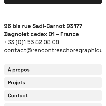
96 bis rue Sadi-Carnot 93177
Bagnolet cedex 01 – France
+33 (0)1 55 82 08 08
contact@rencontreschoregraphiqu
À propos
Projets
Contact