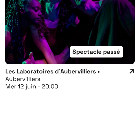
Spectacle passé
Les Laboratoires d'Aubervilliers •
Aubervilliers
Mer 12 juin - 20:00