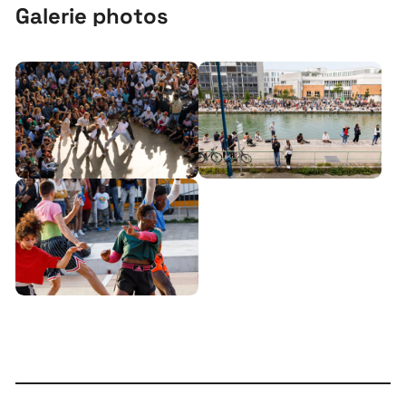
Galerie photos