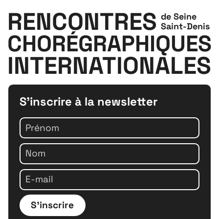
RENCONTRES
de Seine
Saint-Denis
CHORÉGRAPHIQUES
INTERNATIONALES
S'inscrire à la newsletter
S'inscrire