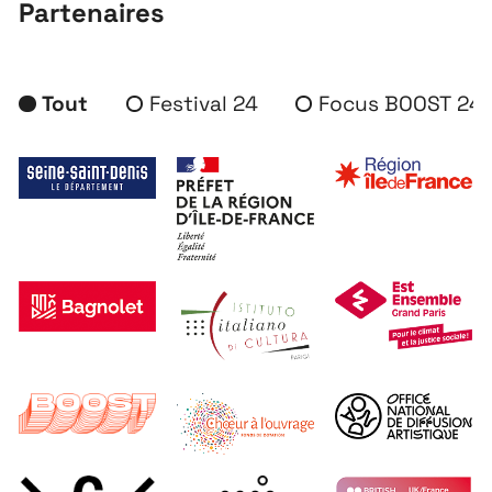
Partenaires
Tout
Festival 24
Focus BOOST 24