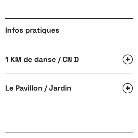
Infos pratiques
1 KM de danse / CN D
Le Pavillon / Jardin