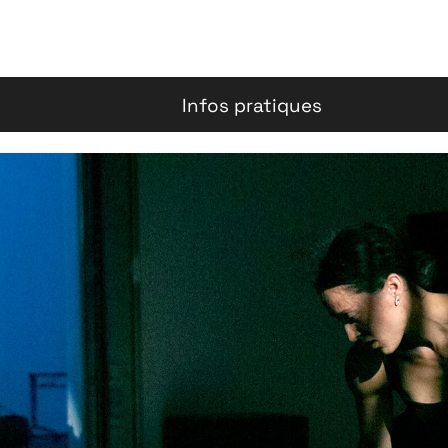
Infos pratiques