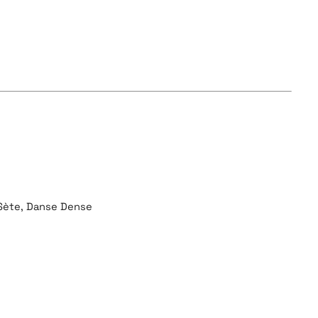
– Sète, Danse Dense