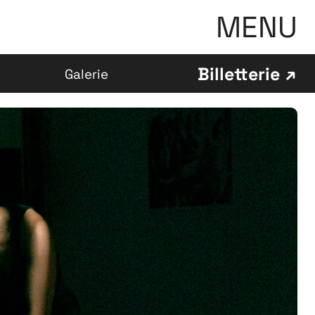
MENU
Billetterie
Galerie