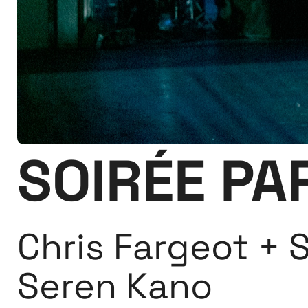
SOIRÉE PA
Chris Fargeot +
Seren Kano