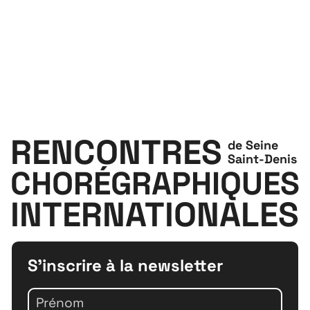
RENCONTRES
de Seine
Saint-Denis
CHORÉGRAPHIQUES
INTERNATIONALES
S'inscrire à la newsletter