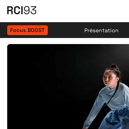
Focus BOOST
Présentation