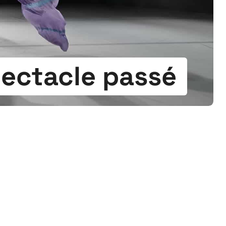
ectacle passé