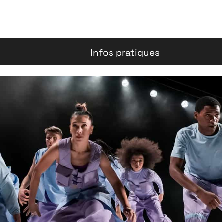
Infos pratiques