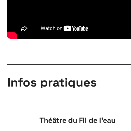
À propos
Infos pratiques
Théâtre du Fil de l'eau