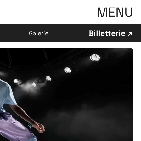
MENU
Billetterie
Galerie