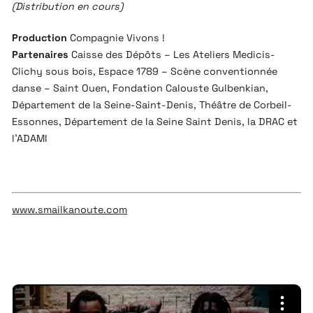
(Distribution en cours)
Production
Compagnie Vivons !
Partenaires
Caisse des Dépôts – Les Ateliers Medicis-
Clichy sous bois, Espace 1789 – Scène conventionnée
danse – Saint Ouen, Fondation Calouste Gulbenkian,
Département de la Seine-Saint-Denis, Théâtre de Corbeil-
Essonnes, Département de la Seine Saint Denis, la DRAC et
l’ADAMI
www.smailkanoute.com