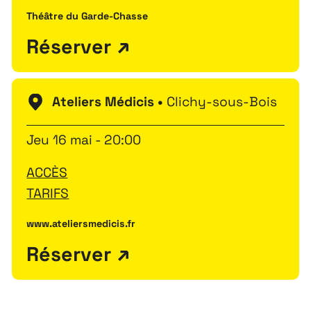
Théâtre du Garde-Chasse
Réserver
Ateliers Médicis •
Clichy-sous-Bois
Jeu 16 mai - 20:00
ACCÈS
TARIFS
www.ateliersmedicis.fr
Réserver