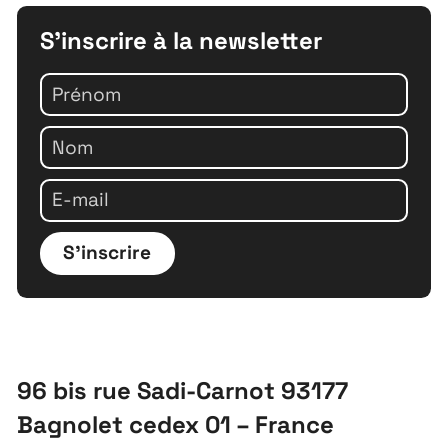
S'inscrire à la newsletter
S'inscrire
96 bis rue Sadi-Carnot 93177
Bagnolet cedex 01 – France