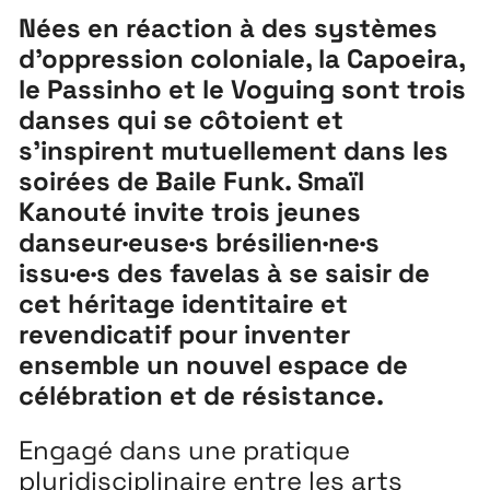
Nées en réaction à des systèmes
d’oppression coloniale, la Capoeira,
le Passinho et le Voguing sont trois
danses qui se côtoient et
s’inspirent mutuellement dans les
soirées de Baile Funk. Smaïl
Kanouté invite trois jeunes
danseur·euse·s brésilien·ne·s
issu·e·s des favelas à se saisir de
cet héritage identitaire et
revendicatif pour inventer
ensemble un nouvel espace de
célébration et de résistance.
Engagé dans une pratique
pluridisciplinaire entre les arts