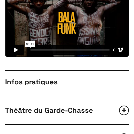
Infos pratiques
Théâtre du Garde-Chasse