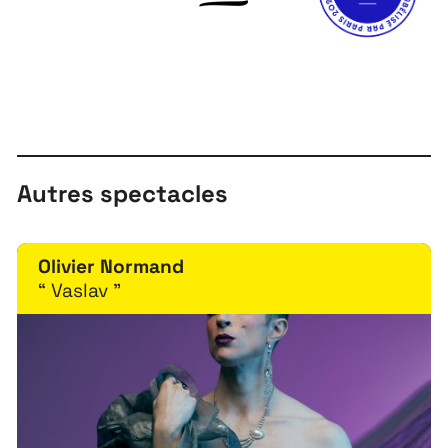
Autres spectacles
Olivier Normand
“ Vaslav ”