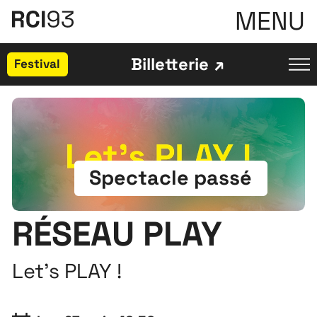
MENU
Billetterie
Festival
Spectacle passé
RÉSEAU PLAY
Let's PLAY !