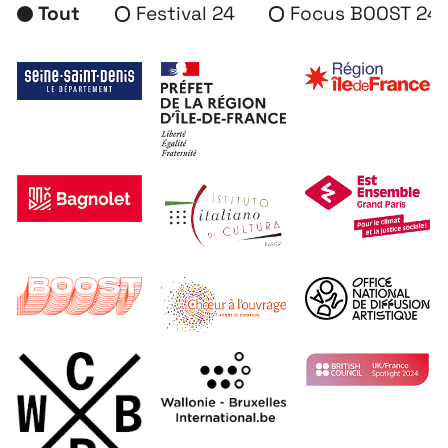
Tout
Festival 24
Focus BOOST 24