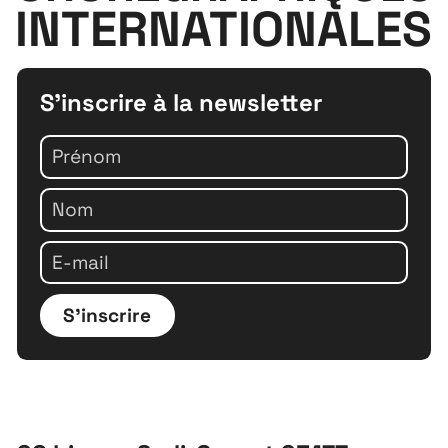
INTERNATIONALES
S'inscrire à la newsletter
S'inscrire