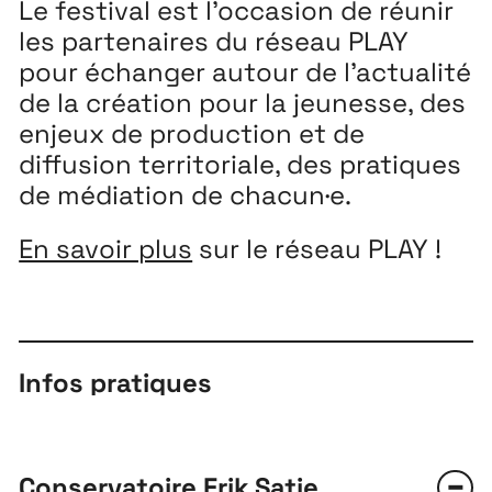
Le festival est l’occasion de réunir
les partenaires du réseau PLAY
pour échanger autour de l’actualité
de la création pour la jeunesse, des
enjeux de production et de
diffusion territoriale, des pratiques
de médiation de chacun·e.
En savoir plus
sur le réseau PLAY !
Infos pratiques
Conservatoire Erik Satie