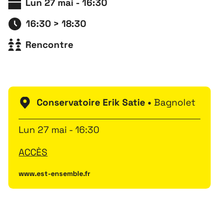
Lun 27 mai - 16:30
16:30 > 18:30
Rencontre
Conservatoire Erik Satie •
Bagnolet
Lun 27 mai - 16:30
ACCÈS
www.est-ensemble.fr