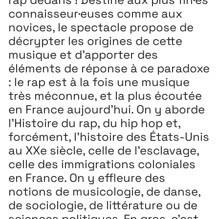
connaisseur·euses comme aux
novices, le spectacle propose de
décrypter les origines de cette
musique et d’apporter des
éléments de réponse à ce paradoxe
: le rap est à la fois une musique
très méconnue, et la plus écoutée
en France aujourd’hui. On y aborde
l’Histoire du rap, du hip hop et,
forcément, l’histoire des États-Unis
au XXe siècle, celle de l’esclavage,
celle des immigrations coloniales
en France. On y effleure des
notions de musicologie, de danse,
de sociologie, de littérature ou de
sciences politiques. En gros, c’est