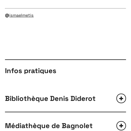
@
ismaelmetis
Infos pratiques
Bibliothèque Denis Diderot
Médiathèque de Bagnolet