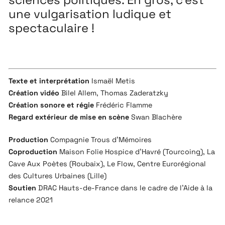
une vulgarisation ludique et
spectaculaire !
Texte et interprétation
Ismaël Metis
Création vidéo
Bilel Allem, Thomas Zaderatzky
Création sonore et régie
Frédéric Flamme
Regard extérieur de mise en scène
Swan Blachère
Production
Compagnie Trous d’Mémoires
Coproduction
Maison Folie Hospice d’Havré (Tourcoing), La
Cave Aux Poètes (Roubaix), Le Flow, Centre Eurorégional
des Cultures Urbaines (Lille)
Soutien
DRAC Hauts-de-France dans le cadre de l’Aide à la
relance 2021