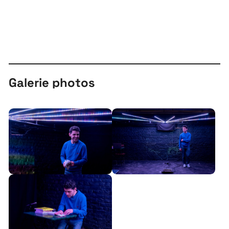
Galerie photos