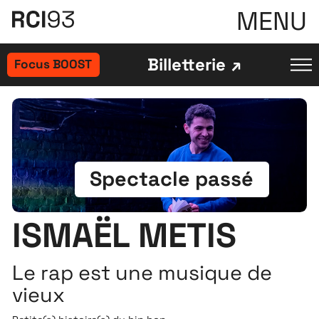
MENU
Billetterie
Focus BOOST
Spectacle passé
ISMAËL METIS
Le rap est une musique de
vieux