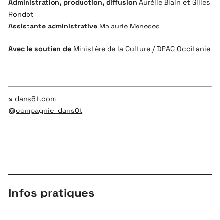
Administration, production, diffusion
Aurélie Blain et Gilles
Rondot
Assistante administrative
Malaurie Meneses
Avec le soutien de
Ministère de la Culture / DRAC Occitanie
↘
dans6t.com
@
compagnie_dans6t
Infos pratiques