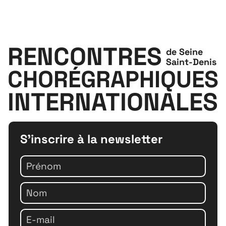
RENCONTRES
de Seine
Saint-Denis
CHORÉGRAPHIQUES
INTERNATIONALES
S'inscrire à la newsletter