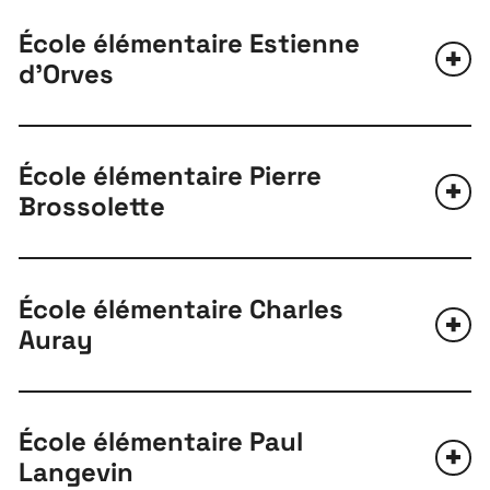
École élémentaire Estienne
d’Orves
École élémentaire Pierre
Brossolette
École élémentaire Charles
Auray
École élémentaire Paul
Langevin