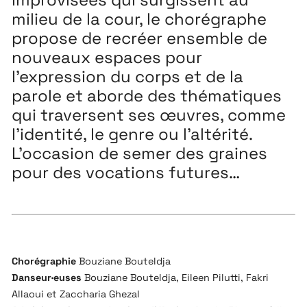
milieu de la cour, le chorégraphe
propose de recréer ensemble de
nouveaux espaces pour
l’expression du corps et de la
parole et aborde des thématiques
qui traversent ses œuvres, comme
l’identité, le genre ou l’altérité.
L’occasion de semer des graines
pour des vocations futures…
Chorégraphie
Bouziane Bouteldja
Danseur·euses
Bouziane Bouteldja, Eileen Pilutti, Fakri
Allaoui et Zaccharia Ghezal