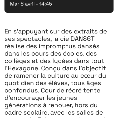
Mar 8 avril - 14:45
En s’appuyant sur des extraits de
ses spectacles, la cie DANS6T
réalise des impromptus dansés
dans les cours des écoles, des
collèges et des lycées dans tout
l’Hexagone. Conçu dans l’objectif
de ramener la culture au cœur du
quotidien des élèves, tous âges
confondus, Cour de récré tente
d’encourager les jeunes
générations à renouer, hors du
cadre scolaire, avec les salles de