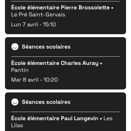
École élémentaire Pierre Brossolette •
Le Pré Saint-Gervais
Lun 7 avril - 15:10
Séances scolaires
École élémentaire Charles Auray •
Pantin
Mar 8 avril - 10:20
Séances scolaires
École élémentaire Paul Langevin •
Les
Lilas