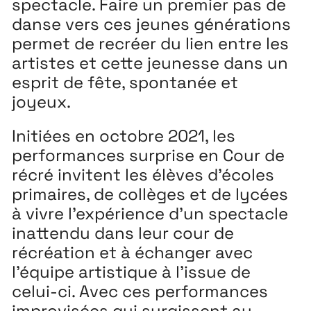
spectacle. Faire un premier pas de
danse vers ces jeunes générations
permet de recréer du lien entre les
artistes et cette jeunesse dans un
esprit de fête, spontanée et
joyeux.
Initiées en octobre 2021, les
performances surprise en Cour de
récré invitent les élèves d’écoles
primaires, de collèges et de lycées
à vivre l’expérience d’un spectacle
inattendu dans leur cour de
récréation et à échanger avec
l’équipe artistique à l’issue de
celui-ci. Avec ces performances
improvisées qui surgissent au