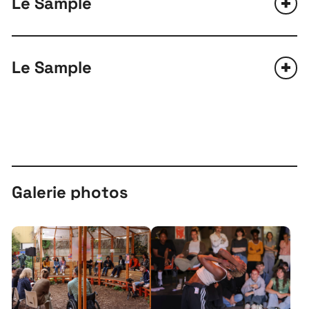
Le Sample
Le Sample
Galerie photos