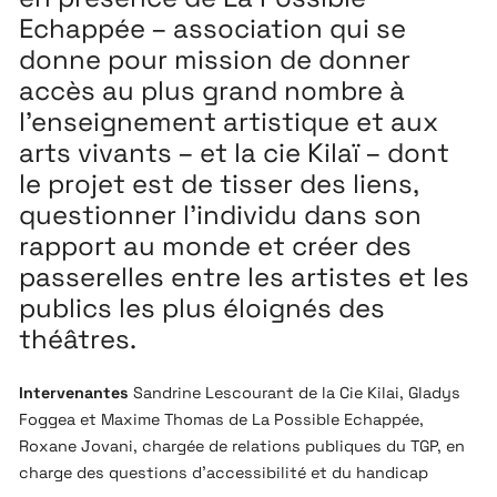
Echappée – association qui se
donne pour mission de donner
accès au plus grand nombre à
l’enseignement artistique et aux
arts vivants – et la cie Kilaï – dont
le projet est de tisser des liens,
questionner l’individu dans son
rapport au monde et créer des
passerelles entre les artistes et les
publics les plus éloignés des
théâtres.
Intervenantes
Sandrine Lescourant de la Cie Kilai, Gladys
Foggea et Maxime Thomas de La Possible Echappée,
Roxane Jovani, chargée de relations publiques du TGP, en
charge des questions d’accessibilité et du handicap