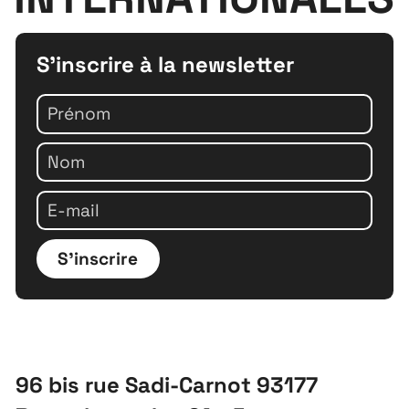
S'inscrire à la newsletter
S'inscrire
96 bis rue Sadi-Carnot 93177