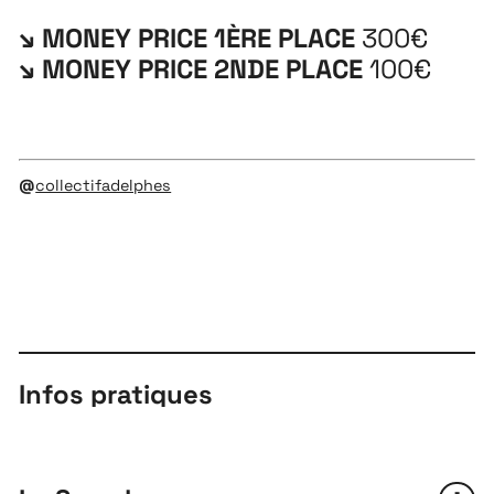
↘ MONEY PRICE 1ÈRE PLACE
300€
↘ MONEY PRICE 2NDE PLACE
100€
@
collectifadelphes
Infos pratiques