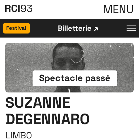
MENU
Billetterie
Festival
Spectacle passé
SUZANNE
DEGENNARO
LIMBO