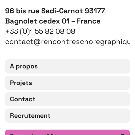
96 bis rue Sadi-Carnot 93177
Bagnolet cedex 01 – France
+33 (0)1 55 82 08 08
contact@rencontreschoregraphiqu
À propos
Projets
Contact
Recrutement