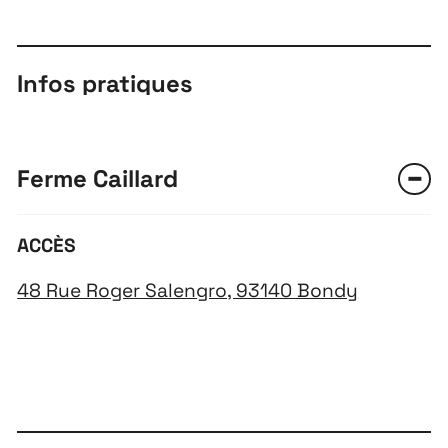
Infos pratiques
Ferme Caillard
ACCÈS
48 Rue Roger Salengro, 93140 Bondy