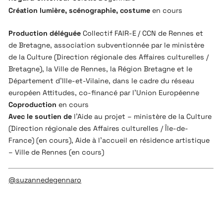
Création lumière, scénographie, costume
en cours
Production déléguée
Collectif FAIR-E / CCN de Rennes et
de Bretagne, association subventionnée par le ministère
de la Culture (Direction régionale des Affaires culturelles /
Bretagne), la Ville de Rennes, la Région Bretagne et le
Département d’Ille-et-Vilaine, dans le cadre du réseau
européen Attitudes, co-financé par l’Union Européenne
Coproduction
en cours
Avec le soutien de
l’Aide au projet – ministère de la Culture
(Direction régionale des Affaires culturelles / Île-de-
France) (en cours), Aide à l’accueil en résidence artistique
– Ville de Rennes (en cours)
@suzannedegennaro