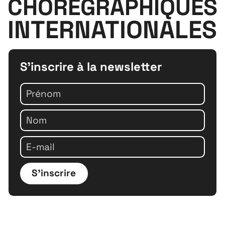
CHORÉGRAPHIQUES
INTERNATIONALES
S'inscrire à la newsletter
S'inscrire