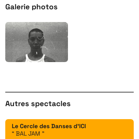
Galerie photos
Autres spectacles
Le Cercle des Danses d'ICI
“ BAL JAM ”