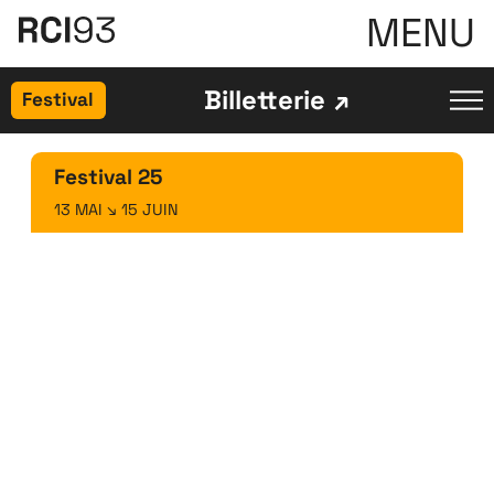
MENU
Billetterie
Festival
Festival
25
13 MAI ↘ 15 JUIN