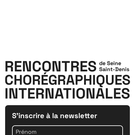
RENCONTRES
de Seine
Saint-Denis
CHORÉGRAPHIQUES
INTERNATIONALES
S'inscrire à la newsletter