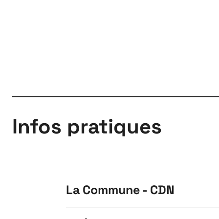
Infos pratiques
La Commune - CDN