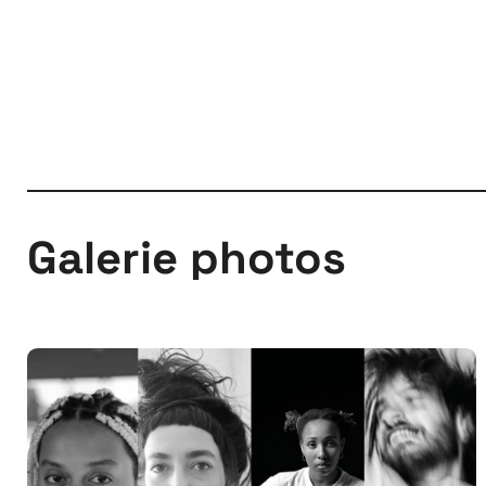
Galerie photos