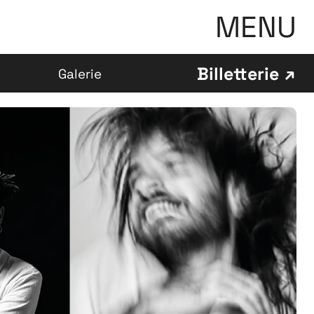
MENU
Billetterie
Galerie