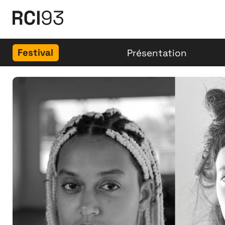
Festival
Présentation