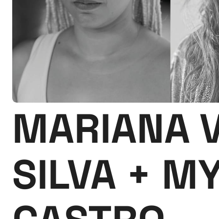
MARIANA 
SILVA + M