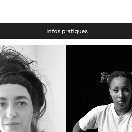
Infos pratiques