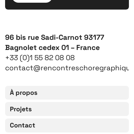
96 bis rue Sadi-Carnot 93177
Bagnolet cedex 01 – France
+33 (0)1 55 82 08 08
contact@rencontreschoregraphiqu
À propos
Projets
Contact