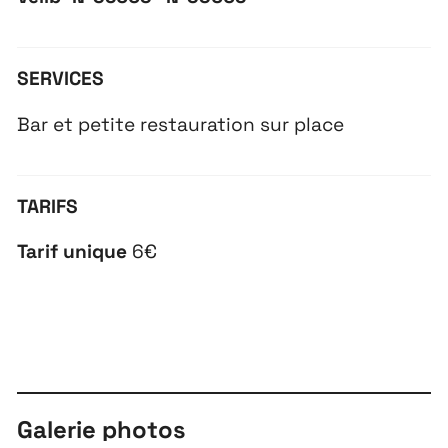
SERVICES
Bar et petite restauration sur place
TARIFS
Tarif unique
6€
Galerie photos