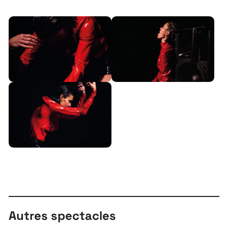
Autres spectacles