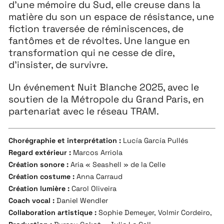
d’une mémoire du Sud, elle creuse dans la
matière du son un espace de résistance, une
fiction traversée de réminiscences, de
fantômes et de révoltes. Une langue en
transformation qui ne cesse de dire,
d’insister, de survivre.
Un événement Nuit Blanche 2025, avec le
soutien de la Métropole du Grand Paris, en
partenariat avec le réseau TRAM.
Chorégraphie et interprétation :
Lucía García Pullés
Regard extérieur :
Marcos Arriola
Création sonore :
Aria « Seashell » de la Celle
Création costume :
Anna Carraud
Création lumière :
Carol Oliveira
Coach vocal :
Daniel Wendler
Collaboration artistique :
Sophie Demeyer, Volmir Cordeiro,