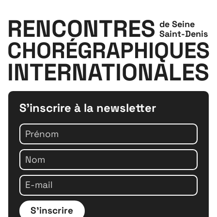
RENCONTRES
de Seine
Saint-Denis
CHORÉGRAPHIQUES
INTERNATIONALES
S'inscrire à la newsletter
S'inscrire