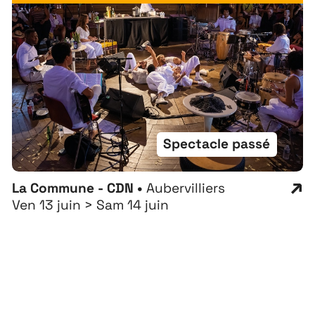
Spectacle passé
La Commune - CDN •
Aubervilliers
Ven 13 juin > Sam 14 juin