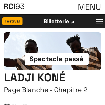
MENU
Billetterie
Festival
Spectacle passé
LADJI KONÉ
Page Blanche - Chapitre 2