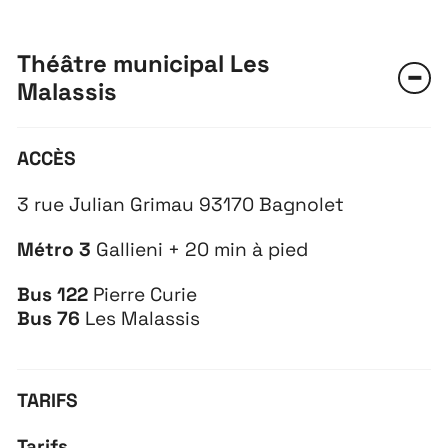
Théâtre municipal Les
Malassis
ACCÈS
3 rue Julian Grimau 93170 Bagnolet
Métro 3
Gallieni + 20 min à pied
Bus 122
Pierre Curie
Bus 76
Les Malassis
TARIFS
Tarifs