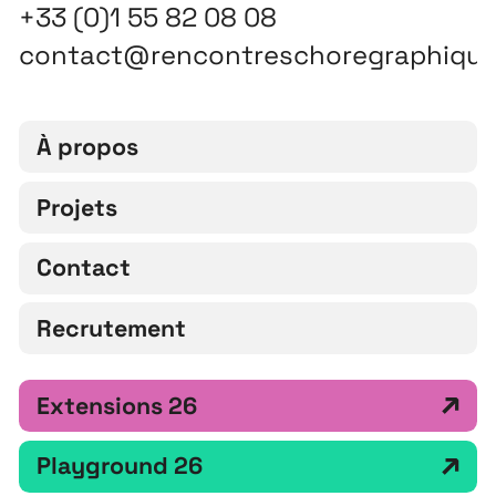
+33 (0)1 55 82 08 08
contact@rencontreschoregraphiqu
À propos
Projets
Contact
Recrutement
Extensions 26
Playground 26