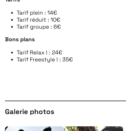
Tarif plein : 14€
Tarif réduit : 10€
Tarif groupe : 6€
Bons plans
Tarif Relax ! : 24€
Tarif Freestyle ! : 35€
Galerie photos