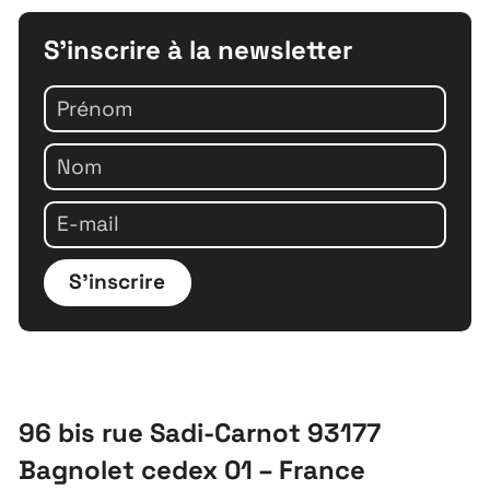
S'inscrire à la newsletter
S'inscrire
96 bis rue Sadi-Carnot 93177
Bagnolet cedex 01 – France