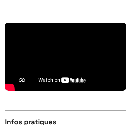
Infos pratiques