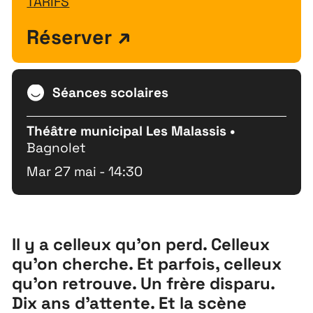
TARIFS
Réserver
Séances scolaires
Théâtre municipal Les Malassis •
Bagnolet
Mar 27 mai - 14:30
Il y a celleux qu’on perd. Celleux
qu’on cherche. Et parfois, celleux
qu’on retrouve. Un frère disparu.
Dix ans d’attente. Et la scène