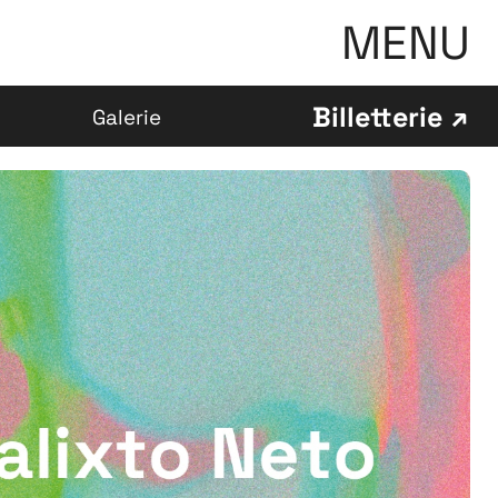
MENU
Billetterie
Galerie