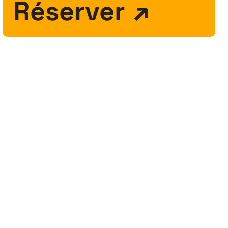
Réserver