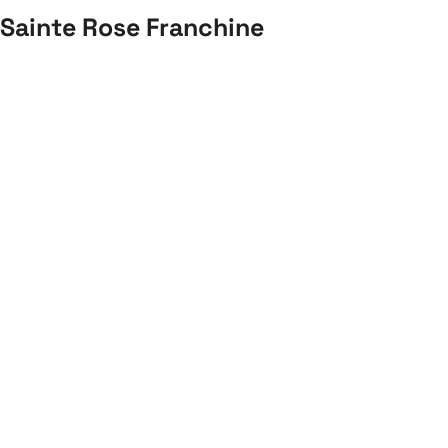
 Sainte Rose Franchine