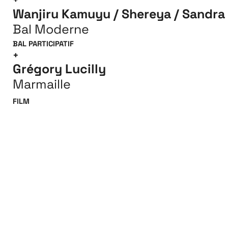
Wanjiru Kamuyu / Shereya / Sandra
Bal Moderne
BAL PARTICIPATIF
+
Grégory Lucilly
Marmaille
FILM