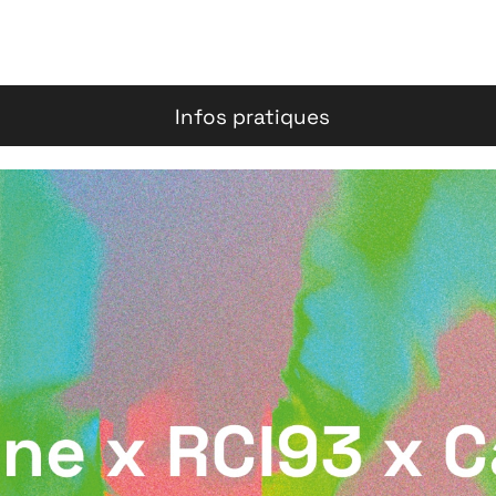
Infos pratiques