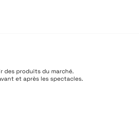
tir des produits du marché.
vant et après les spectacles.