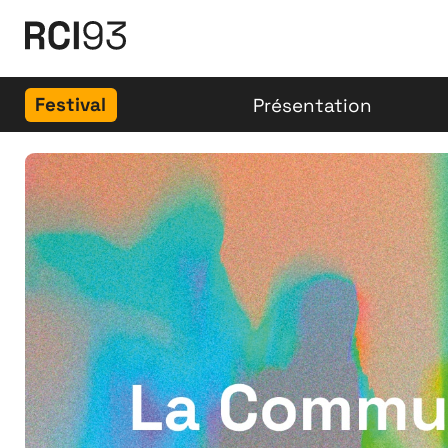
Festival
Présentation