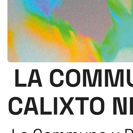
LA COMMU
CALIXTO N