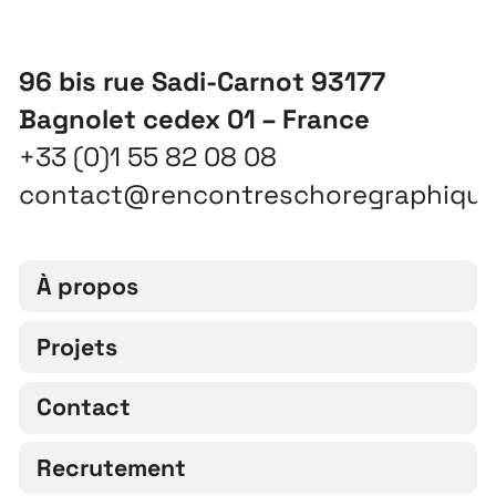
96 bis rue Sadi-Carnot 93177
Bagnolet cedex 01 – France
+33 (0)1 55 82 08 08
contact@rencontreschoregraphiqu
À propos
Projets
Contact
Recrutement