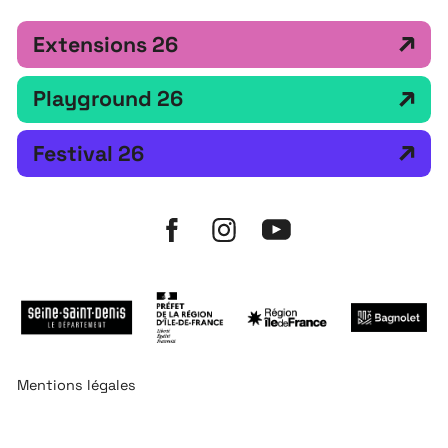
Extensions 26
Playground 26
Festival 26
Mentions légales