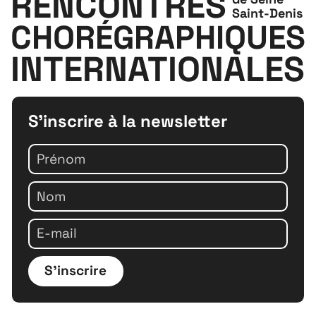
RENCONTRES
Saint-Denis
CHORÉGRAPHIQUES
INTERNATIONALES
S'inscrire à la newsletter
S'inscrire