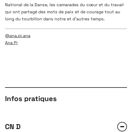
National de la Danse, les camarades du cœur et du travail
qui ont partagé des mots de paix et de courage tout au
long du tourbillon dans notre et d’autres temps.
@ana.pi.ana
Ana Pi
Infos pratiques
CN D