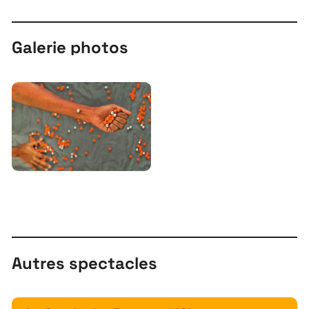
Galerie photos
Autres spectacles