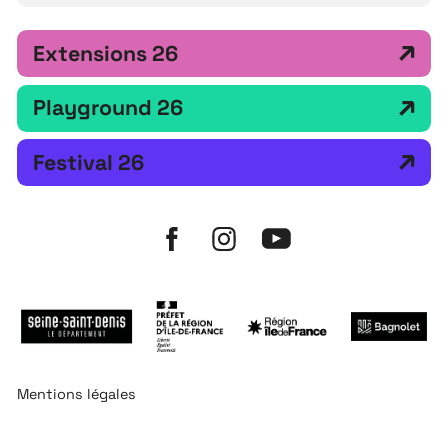
Extensions 26
Playground 26
Festival 26
Mentions légales