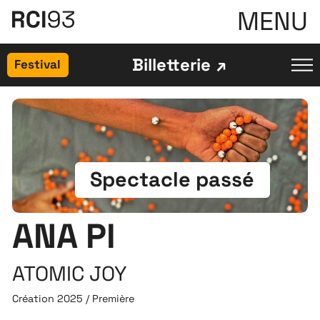
MENU
Billetterie
Festival
Spectacle passé
ANA PI
ATOMIC JOY
Création 2025 / Première