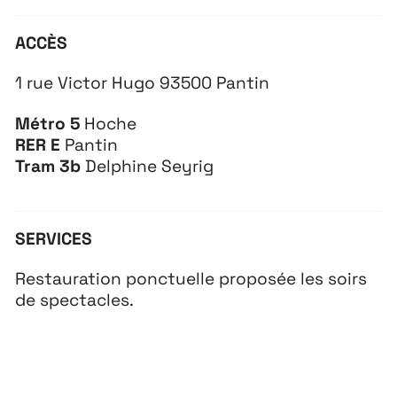
ACCÈS
1 rue Victor Hugo 93500 Pantin
Métro 5
Hoche
RER E
Pantin
Tram 3b
Delphine Seyrig
SERVICES
Restauration ponctuelle proposée les soirs
de spectacles.