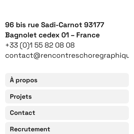
96 bis rue Sadi-Carnot 93177
Bagnolet cedex 01 – France
+33 (0)1 55 82 08 08
contact@rencontreschoregraphiqu
À propos
Projets
Contact
Recrutement