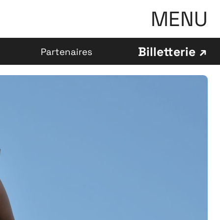
MENU
Billetterie
Partenaires