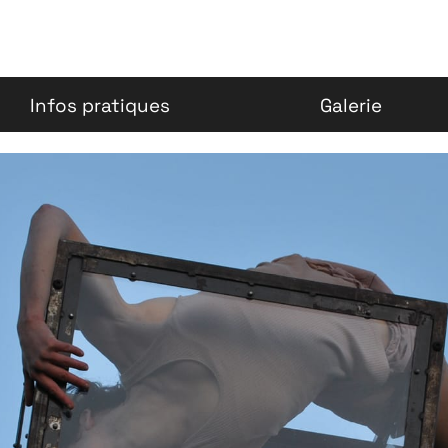
Infos pratiques
Galerie