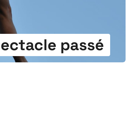
ectacle passé