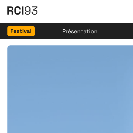
Festival
Présentation