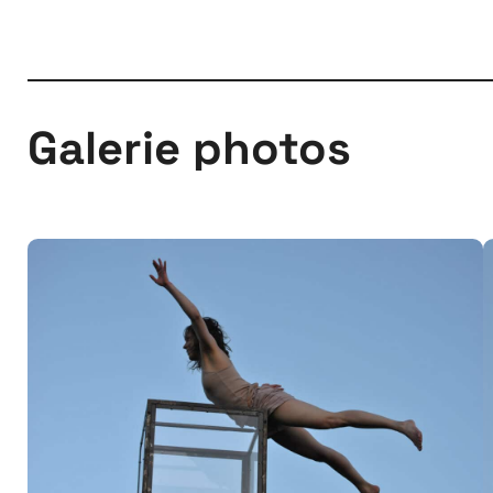
Galerie photos