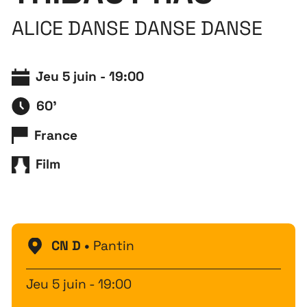
ALICE DANSE DANSE DANSE
Jeu 5 juin - 19:00
60'
France
Film
CN D •
Pantin
Jeu 5 juin - 19:00