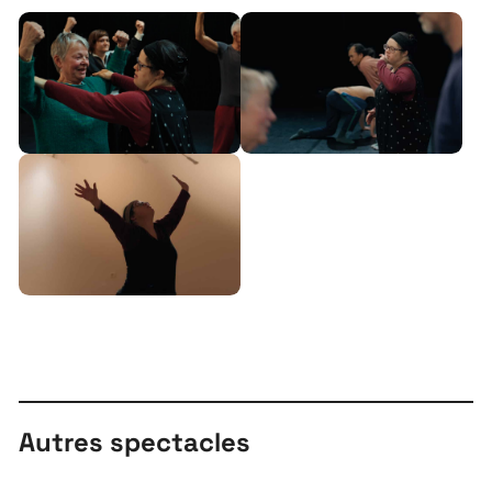
Autres spectacles