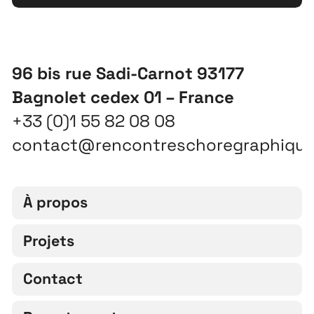
96 bis rue Sadi-Carnot 93177
Bagnolet cedex 01 – France
+33 (0)1 55 82 08 08
contact@rencontreschoregraphiqu
À propos
Projets
Contact