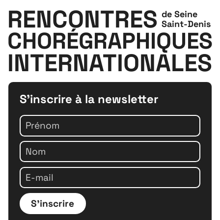
RENCONTRES
de Seine
Saint-Denis
CHORÉGRAPHIQUES
INTERNATIONALES
S'inscrire à la newsletter
S'inscrire