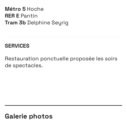
Métro 5
Hoche
RER E
Pantin
Tram 3b
Delphine Seyrig
SERVICES
Restauration ponctuelle proposée les soirs
de spectacles.
Galerie photos