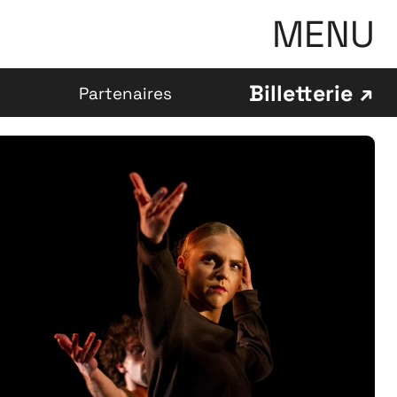
MENU
Billetterie
Partenaires