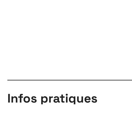
À propos
Infos pratiques