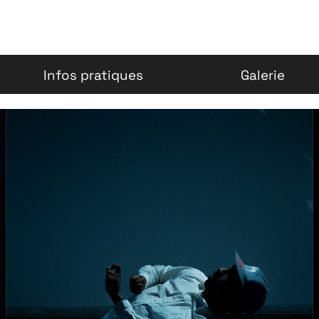
Infos pratiques
Galerie