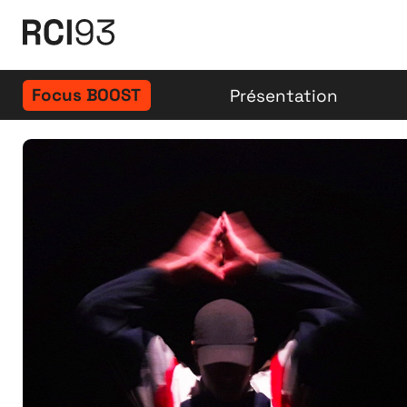
Focus BOOST
Présentation