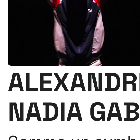
ALEXANDRE
NADIA GAB