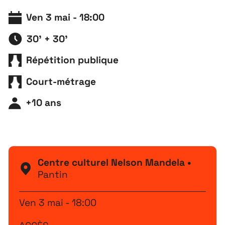
Ven 3 mai - 18:00
30' + 30'
Répétition publique
Court-métrage
+10 ans
Centre culturel Nelson Mandela •
Pantin
Ven 3 mai - 18:00