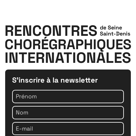
RENCONTRES
de Seine
Saint-Denis
CHORÉGRAPHIQUES
INTERNATIONALES
S'inscrire à la newsletter