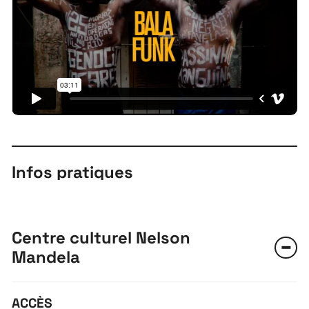
Infos pratiques
Centre culturel Nelson
Mandela
ACCÈS