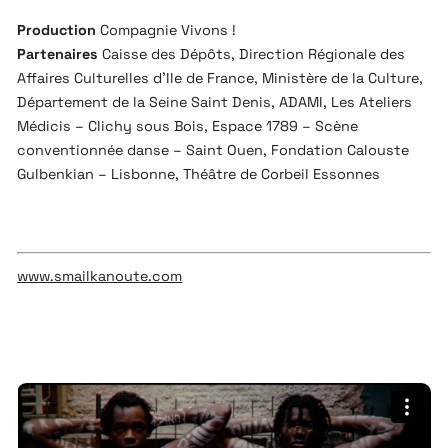
Production
Compagnie Vivons !
Partenaires
Caisse des Dépôts, Direction Régionale des
Affaires Culturelles d’Ile de France, Ministère de la Culture,
Département de la Seine Saint Denis, ADAMI, Les Ateliers
Médicis – Clichy sous Bois, Espace 1789 – Scène
conventionnée danse – Saint Ouen, Fondation Calouste
Gulbenkian – Lisbonne, Théâtre de Corbeil Essonnes
www.smailkanoute.com