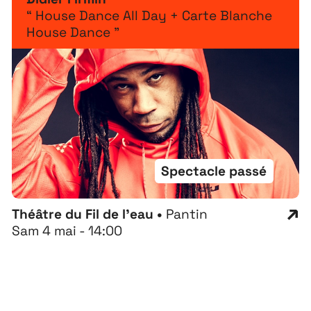
“ House Dance All Day + Carte Blanche
House Dance ”
Spectacle passé
Théâtre du Fil de l'eau •
Pantin
Sam 4 mai - 14:00