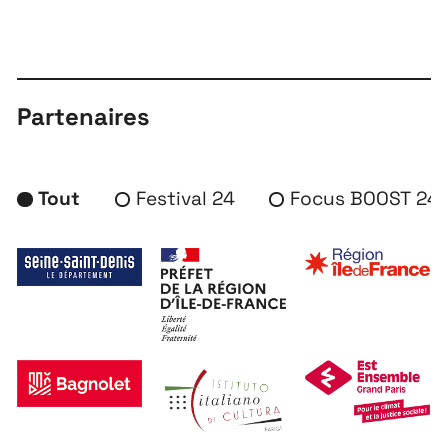
Partenaires
Tout
Festival 24
Focus BOOST 24