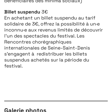
bénéficiaires des minima sociaux)
Billet suspendu
3€
En achetant un billet suspendu au tarif
solidaire de 3€, offrez la possibilité à un·e
inconnu·e aux revenus limités de découvrir
l’un des spectacles du festival. Les
Rencontres chorégraphiques
internationales de Seine-Saint-Denis
s’engagent à redistribuer les billets
suspendus achetés sur la période du
festival.
Galerie photos