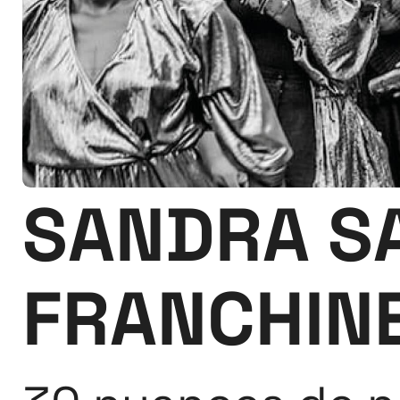
SANDRA SA
FRANCHIN