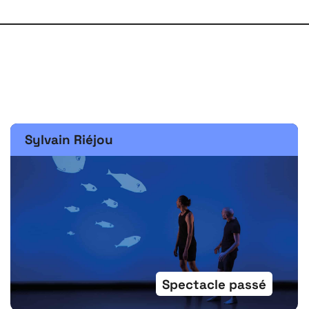
Sylvain Riéjou
Spectacle passé