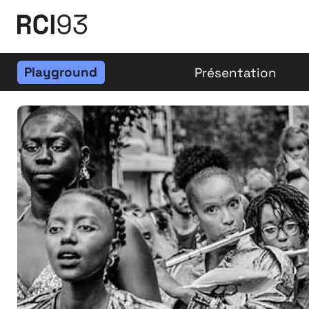
Playground
Présentation