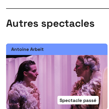
Autres spectacles
Antoine Arbeit
Spectacle passé