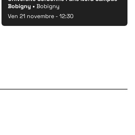
Bobigny •
Bobigny
Ven 21 novembre - 12:30