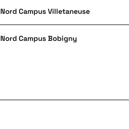
 Nord Campus Villetaneuse
s Nord Campus Bobigny