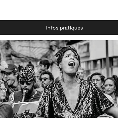
Infos pratiques