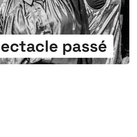
ectacle passé