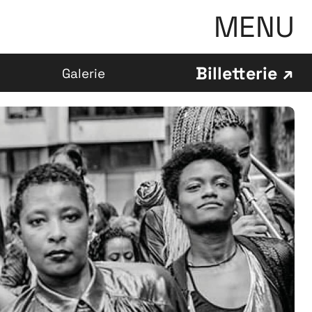
MENU
Billetterie
Galerie