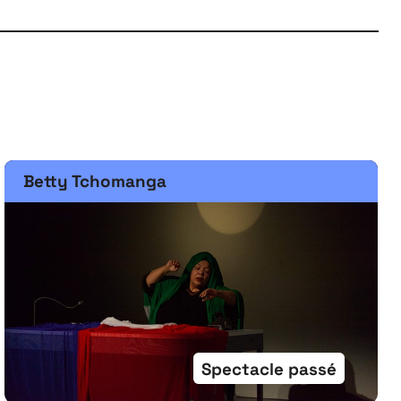
Betty Tchomanga
Spectacle passé