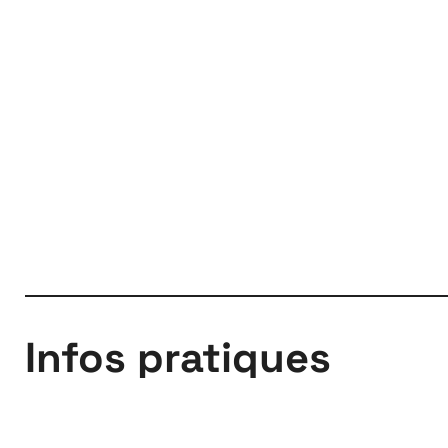
Infos pratiques