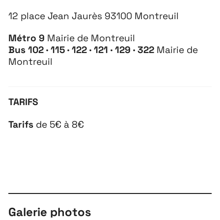
12 place Jean Jaurès 93100 Montreuil
Métro 9
Mairie de Montreuil
Bus 102 · 115 · 122 · 121 · 129 · 322
Mairie de
Montreuil
TARIFS
Tarifs
de 5€ à 8€
Galerie photos