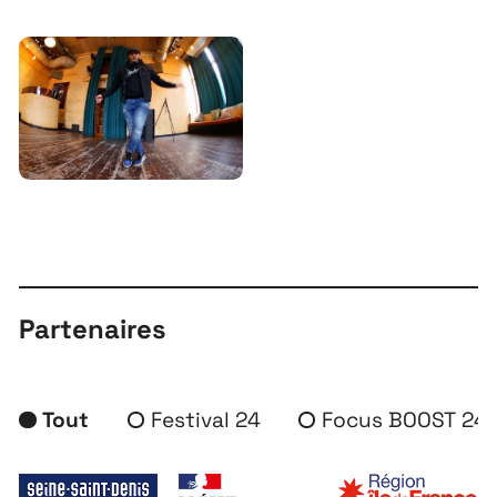
Partenaires
Tout
Festival 24
Focus BOOST 24