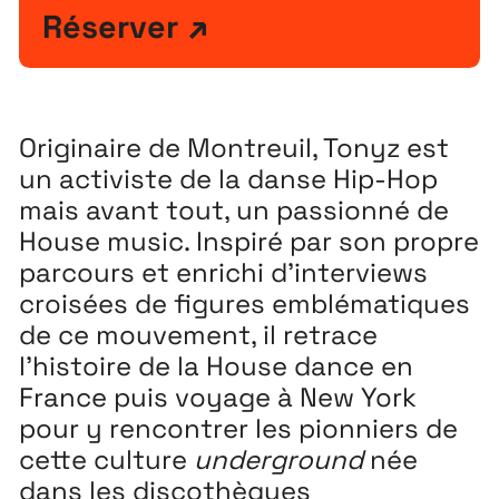
Réserver
Originaire de Montreuil, Tonyz est
un activiste de la danse Hip-Hop
mais avant tout, un passionné de
House music. Inspiré par son propre
parcours et enrichi d’interviews
croisées de figures emblématiques
de ce mouvement, il retrace
l’histoire de la House dance en
France puis voyage à New York
pour y rencontrer les pionniers de
cette culture
underground
née
dans les discothèques