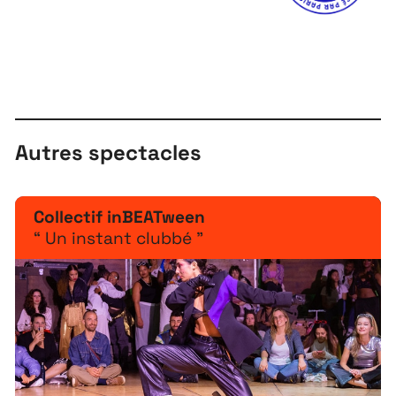
Autres spectacles
Collectif inBEATween
“ Un instant clubbé ”