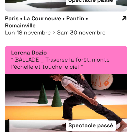
Paris • La Courneuve • Pantin •
Romainville
Lun 18 novembre > Sam 30 novembre
Lorena Dozio
“ BALLADE _ Traverse la forêt, monte
l'échelle et touche le ciel ”
Spectacle passé