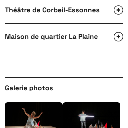
Théâtre de Corbeil-Essonnes
Maison de quartier La Plaine
Galerie photos