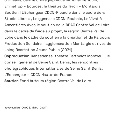
Emmetrop – Bourges, le théâtre du Tivoli – Montargis
Soutien I L’Echangeur CDCN-Picardie dans le cadre de «
Studio Libre » , Le gymnase CDCN-Roubaix, Le Vivat à
Armentières Avec le soutien de la DRAC Centre Val de Loire
dans le cadre de l’aide au projet, la région Centre Val de
Loire dans le cadre du soutien à la création et de Parcours
Production Solidaire, l’agglomération Montargis et rives de
Loing Recréation Jeune Public (2021)
Coproduction
Dansedense, théâtre Berthelot Montreuil, le
conseil général de Seine Saint Denis, les rencontres
chorégraphiques Internationales de Seine Saint Denis,
L’Echangeur – CDCN Hauts-de-France
Soutien
Fond Auteurs région Centre Val de Loire
www.marioncarriau.com