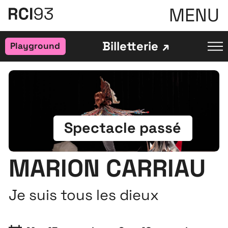
MENU
Billetterie
Playground
Spectacle passé
MARION CARRIAU
Je suis tous les dieux