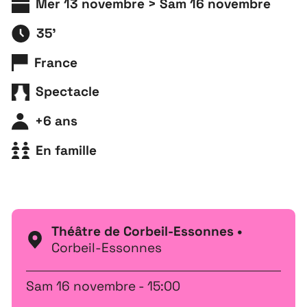
Mer 13 novembre > Sam 16 novembre
35'
France
Spectacle
+6 ans
En famille
Théâtre de Corbeil-Essonnes •
Corbeil-Essonnes
Sam 16 novembre - 15:00