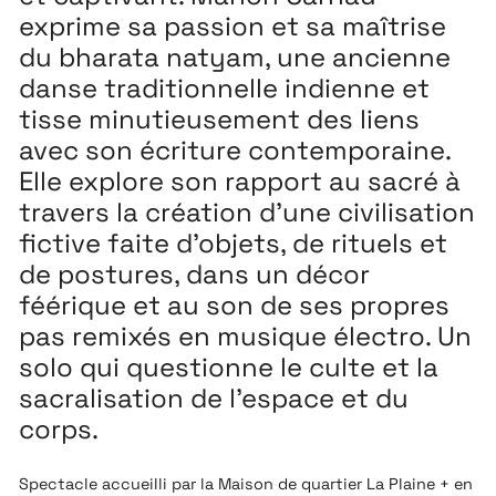
exprime sa passion et sa maîtrise
du bharata natyam, une ancienne
danse traditionnelle indienne et
tisse minutieusement des liens
avec son écriture contemporaine.
Elle explore son rapport au sacré à
travers la création d’une civilisation
fictive faite d’objets, de rituels et
de postures, dans un décor
féérique et au son de ses propres
pas remixés en musique électro. Un
solo qui questionne le culte et la
sacralisation de l’espace et du
corps.
Spectacle accueilli par la Maison de quartier La Plaine + en