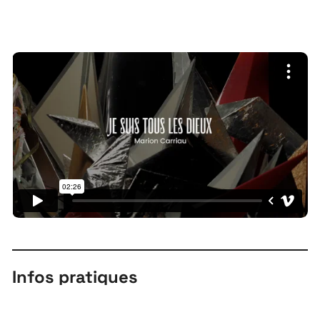
Infos pratiques