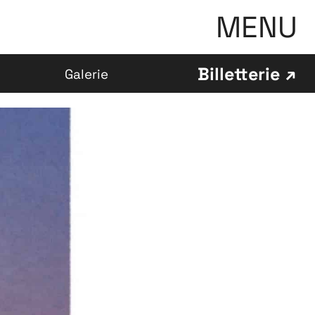
MENU
Billetterie
Galerie