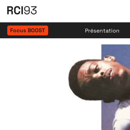
Focus BOOST
Présentation