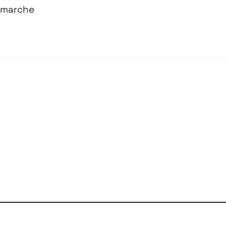
 marche