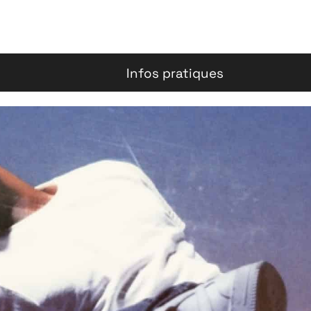
Infos pratiques