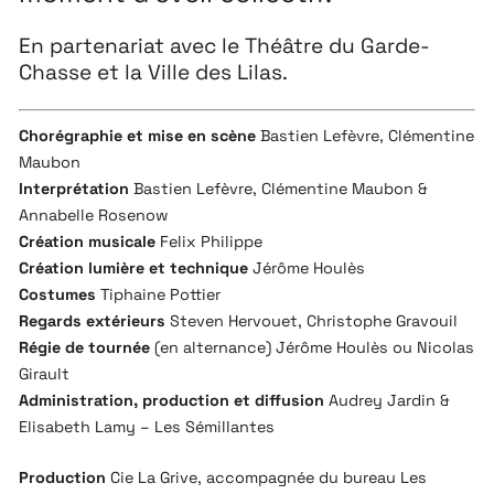
En partenariat avec le Théâtre du Garde-
Chasse et la Ville des Lilas.
Chorégraphie et mise en scène
Bastien Lefèvre, Clémentine
Maubon
Interprétation
Bastien Lefèvre, Clémentine Maubon &
Annabelle Rosenow
Création musicale
Felix Philippe
Création lumière et technique
Jérôme Houlès
Costumes
Tiphaine Pottier
Regards extérieurs
Steven Hervouet, Christophe Gravouil
Régie de tournée
(en alternance) Jérôme Houlès ou Nicolas
Girault
Administration, production et diffusion
Audrey Jardin &
Elisabeth Lamy – Les
Sémillantes
Production
Cie La Grive, accompagnée du bureau Les