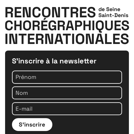
RENCONTRES
de Seine
Saint-Denis
CHORÉGRAPHIQUES
INTERNATIONALES
S'inscrire à la newsletter
S'inscrire