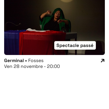
Spectacle passé
Germinal •
Fosses
Ven 28 novembre - 20:00