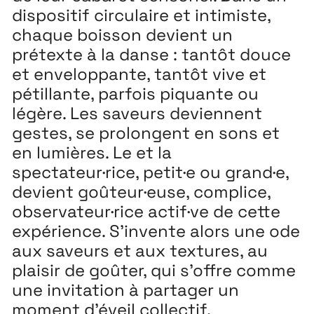
dispositif circulaire et intimiste,
chaque boisson devient un
prétexte à la danse : tantôt douce
et enveloppante, tantôt vive et
pétillante, parfois piquante ou
légère. Les saveurs deviennent
gestes, se prolongent en sons et
en lumières. Le et la
spectateur·rice, petit·e ou grand·e,
devient goûteur·euse, complice,
observateur·rice actif·ve de cette
expérience. S’invente alors une ode
aux saveurs et aux textures, au
plaisir de goûter, qui s’offre comme
une invitation à partager un
moment d’éveil collectif.