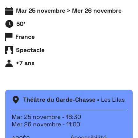
Mar 25 novembre > Mer 26 novembre
50'
France
Spectacle
+7 ans
Théâtre du Garde-Chasse •
Les Lilas
Mar 25 novembre - 18:30
Mer 26 novembre - 11:00
Accessibilité