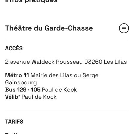
Théâtre du Garde-Chasse
ACCÈS
2 avenue Waldeck Rousseau 93260 Les Lilas
Métro 11
Mairie des Lilas ou Serge
Gainsbourg
Bus 129 · 105
Paul de Kock
Vélib’
Paul de Kock
TARIFS