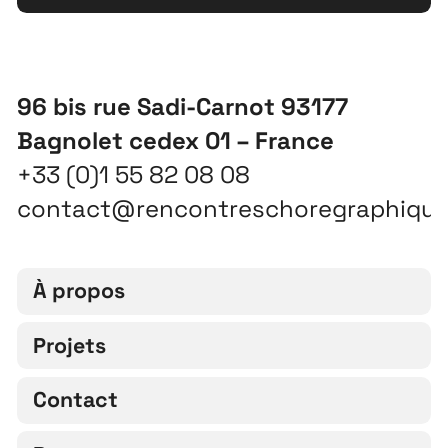
96 bis rue Sadi-Carnot 93177
Bagnolet cedex 01 – France
+33 (0)1 55 82 08 08
contact@rencontreschoregraphiqu
À propos
Projets
Contact