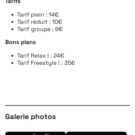
Tarifs
Tarif plein : 14€
Tarif réduit : 10€
Tarif groupe : 6€
Bons plans
Tarif Relax ! : 24€
Tarif Freestyle ! : 35€
Galerie photos