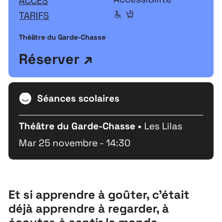
ACCÈS
TARIFS
Théâtre du Garde-Chasse
Réserver
Séances scolaires
Théâtre du Garde-Chasse •
Les Lilas
Mar 25 novembre - 14:30
Et si apprendre à goûter, c’était
déjà apprendre à regarder, à