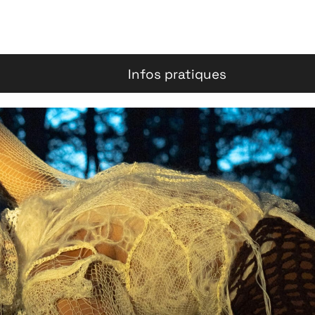
Infos pratiques