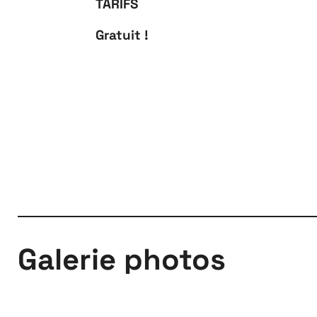
TARIFS
Gratuit !
Galerie photos