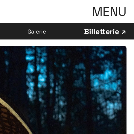
MENU
Billetterie
Galerie