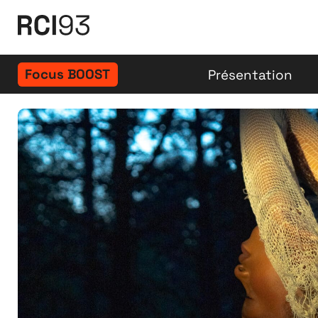
Focus BOOST
Présentation