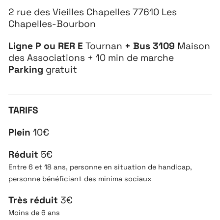
2 rue des Vieilles Chapelles 77610 Les
Chapelles-Bourbon
Ligne P ou RER E
Tournan
+ Bus 3109
Maison
des Associations + 10 min de marche
Parking
gratuit
TARIFS
Plein
10€
Réduit
5€
Entre 6 et 18 ans, personne en situation de handicap,
personne bénéficiant des minima sociaux
Très réduit
3€
Moins de 6 ans