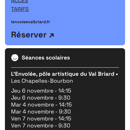
ACCÈS
TARIFS
lenvoleevalbriard.fr
Réserver
Séances scolaires
L'Envolée, pôle artistique du Val Briard •
Les Chapelles-Bourbon
Jeu 6 novembre - 14:15
Jeu 6 novembre - 9:30
Mar 4 novembre - 14:15
Mar 4 novembre - 9:30
Ven 7 novembre - 14:15
Ven 7 novembre - 9:30