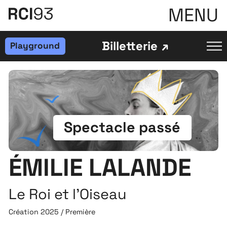
MENU
Billetterie
Playground
Spectacle passé
ÉMILIE LALANDE
Le Roi et l'Oiseau
Création 2025 / Première