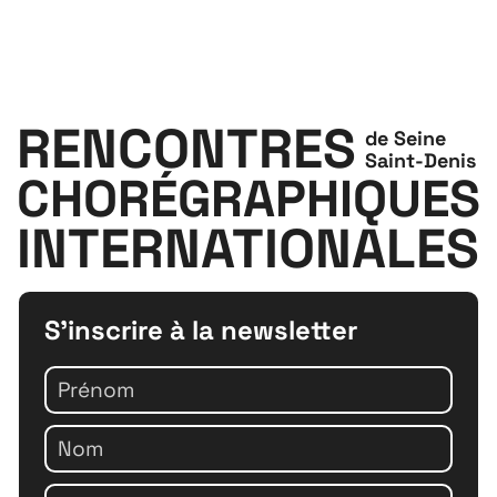
RENCONTRES
de Seine
Saint-Denis
CHORÉGRAPHIQUES
INTERNATIONALES
S'inscrire à la newsletter