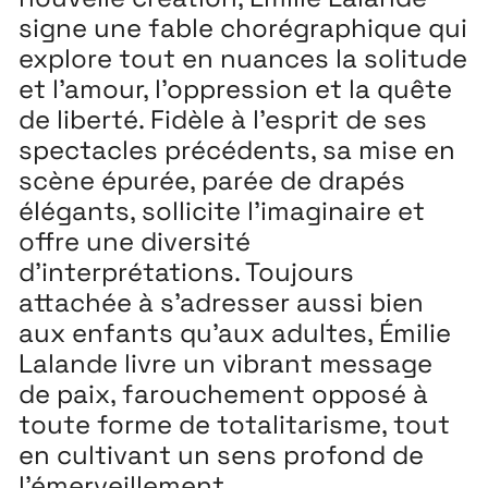
signe une fable chorégraphique qui
explore tout en nuances la solitude
et l’amour, l’oppression et la quête
de liberté. Fidèle à l’esprit de ses
spectacles précédents, sa mise en
scène épurée, parée de drapés
élégants, sollicite l’imaginaire et
offre une diversité
d’interprétations. Toujours
attachée à s’adresser aussi bien
aux enfants qu’aux adultes, Émilie
Lalande livre un vibrant message
de paix, farouchement opposé à
toute forme de totalitarisme, tout
en cultivant un sens profond de
l’émerveillement.