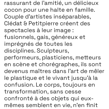
rassurant de l’amitié, un délicieux
cocon pour une halte en famille.
Couple d’artistes inséparables,
Clédat & Petitpierre créent des
spectacles à leur image :
fusionnels, gais, généreux et
imprégnés de toutes les
disciplines. Sculpteurs,
performeurs, plasticiens, metteurs
en scène et chorégraphes, ils sont
devenus maîtres dans l’art de mêler
le plastique et le vivant jusqu’à la
confusion. Le corps, toujours en
transformation, sans cesse
confronté à des objets qui eux-
mêmes semblent en vie, n’en finit