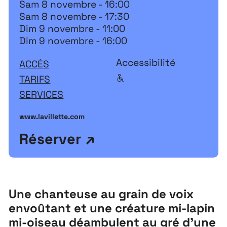
Sam 8 novembre - 16:00
Sam 8 novembre - 17:30
Dim 9 novembre - 11:00
Dim 9 novembre - 16:00
Accessibilité
ACCÈS
TARIFS
SERVICES
www.lavillette.com
Réserver
Une chanteuse au grain de voix
envoûtant et une créature mi-lapin
mi-oiseau déambulent au gré d’une