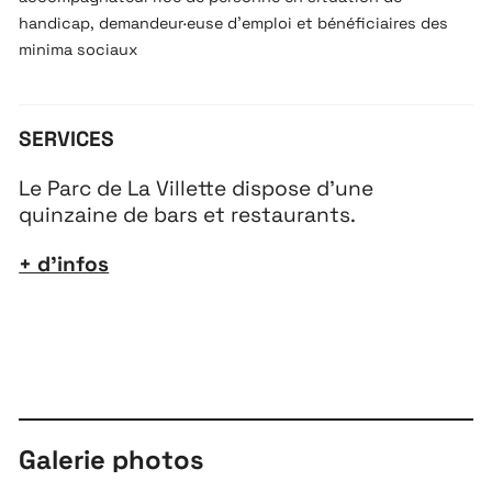
handicap, demandeur·euse d’emploi et bénéficiaires des
minima sociaux
SERVICES
Le Parc de La Villette dispose d’une
quinzaine de bars et restaurants.
+ d’infos
Galerie photos