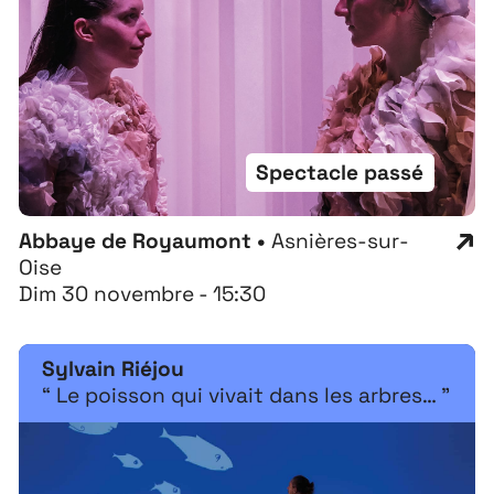
Spectacle passé
Abbaye de Royaumont •
Asnières-sur-
Oise
Dim 30 novembre - 15:30
Sylvain Riéjou
“ Le poisson qui vivait dans les arbres… ”