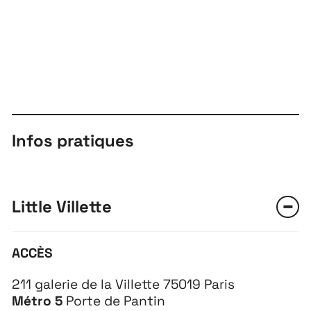
Infos pratiques
Little Villette
ACCÈS
211 galerie de la Villette 75019 Paris
Métro 5
Porte de Pantin