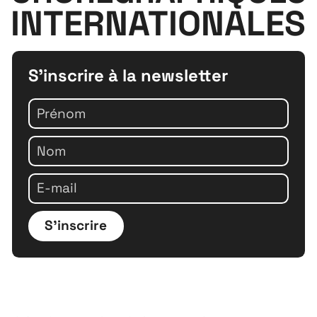
INTERNATIONALES
S'inscrire à la newsletter
S'inscrire