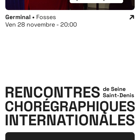
Germinal •
Fosses
Ven 28 novembre - 20:00
RENCONTRES
de Seine
Saint-Denis
CHORÉGRAPHIQUES
INTERNATIONALES