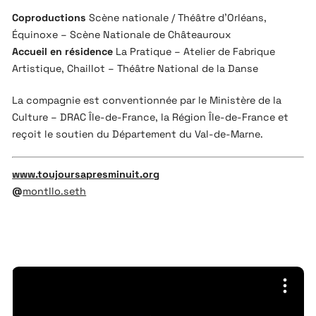
Coproductions
Scène nationale / Théâtre d’Orléans,
Équinoxe – Scène Nationale de Châteauroux
Accueil en résidence
La Pratique – Atelier de Fabrique
Artistique, Chaillot – Théâtre National de la Danse
La compagnie est conventionnée par le Ministère de la
Culture – DRAC Île-de-France, la Région Île-de-France et
reçoit le soutien du Département du Val-de-Marne.
www.toujoursapresminuit.org
@
montllo.seth