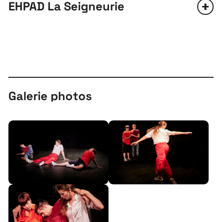
EHPAD La Seigneurie
Galerie photos