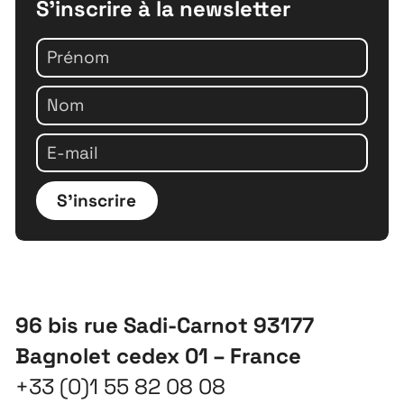
S'inscrire à la newsletter
S'inscrire
96 bis rue Sadi-Carnot 93177
Bagnolet cedex 01 – France
+33 (0)1 55 82 08 08