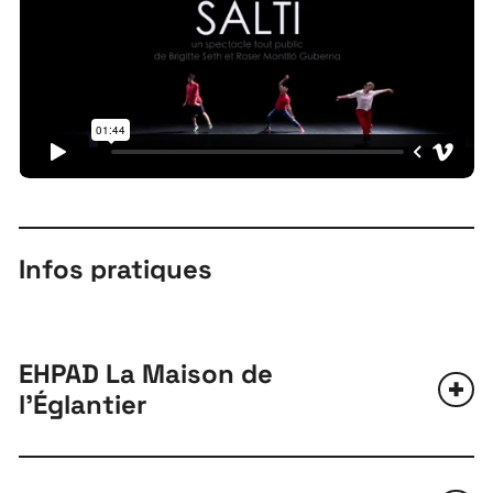
Infos pratiques
EHPAD La Maison de
l'Églantier