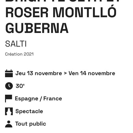
ROSER MONTLLÓ
GUBERNA
SALTI
Création 2021
Jeu 13 novembre > Ven 14 novembre
30'
Espagne / France
Spectacle
Tout public