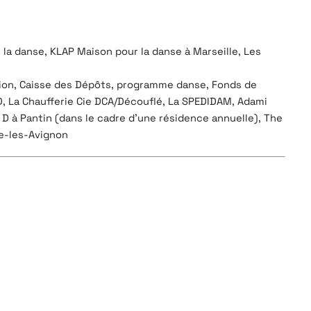
la danse, KLAP Maison pour la danse à Marseille, Les
ation, Caisse des Dépôts, programme danse, Fonds de
, La Chaufferie Cie DCA/Découflé, La SPEDIDAM, Adami
 D à Pantin (dans le cadre d’une résidence annuelle), The
ve-les-Avignon