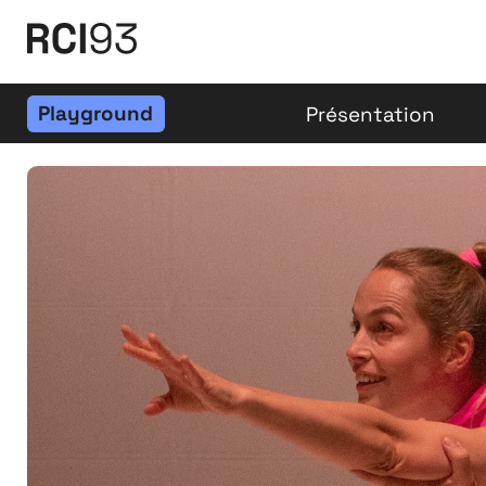
Playground
Présentation