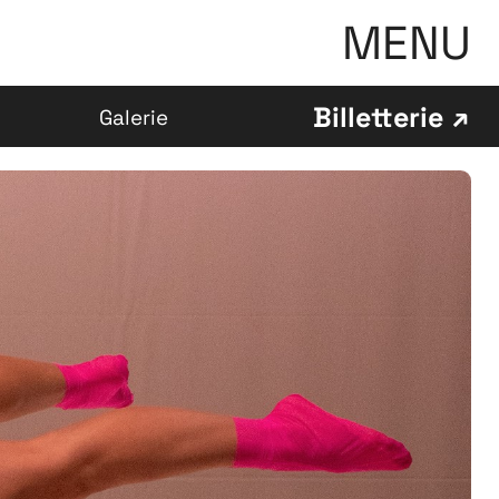
MENU
Billetterie
Galerie