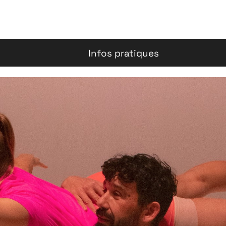
Infos pratiques