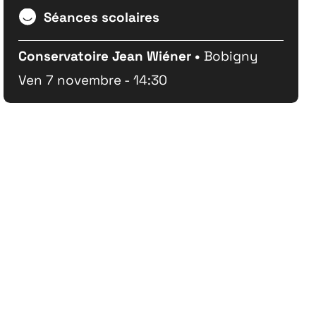
Séances scolaires
Conservatoire Jean Wiéner •
Bobigny
Ven 7 novembre - 14:30