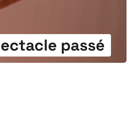
ectacle passé