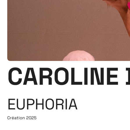
CAROLINE
EUPHORIA
Création 2025