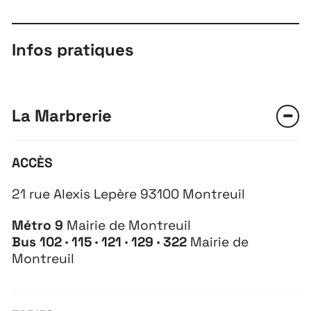
Infos pratiques
La Marbrerie
ACCÈS
21 rue Alexis Lepère 93100 Montreuil
Métro 9
Mairie de Montreuil
Bus 102 · 115 · 121 · 129 · 322
Mairie de
Montreuil