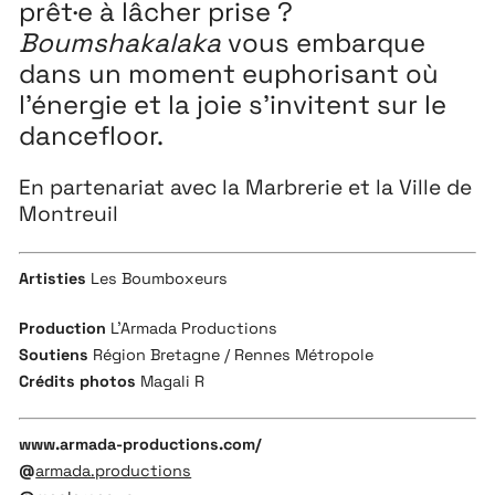
prêt·e à lâcher prise ?
Boumshakalaka
vous embarque
dans un moment euphorisant où
l’énergie et la joie s’invitent sur le
dancefloor.
En partenariat avec la Marbrerie et la Ville de
Montreuil
Artisties
Les Boumboxeurs
Production
L’Armada Productions
Soutiens
Région Bretagne / Rennes Métropole
Crédits photos
Magali R
www.armada-productions.com/
@
armada.productions